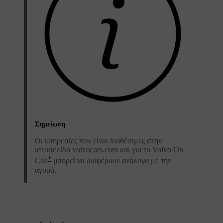
Σημείωση
Οι υπηρεσίες που είναι διαθέσιμες στην
ιστοσελίδα volvocars.com και για το Volvo On
*
Call
μπορεί να διαφέρουν ανάλογα με την
αγορά.