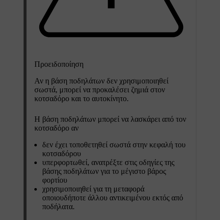
Προειδοποίηση
Αν η βάση ποδηλάτων δεν χρησιμοποιηθεί
σωστά, μπορεί να προκαλέσει ζημιά στον
κοτσαδόρο και το αυτοκίνητο.
Η βάση ποδηλάτων μπορεί να λασκάρει από τον
κοτσαδόρο αν
δεν έχει τοποθετηθεί σωστά στην κεφαλή του
κοτσαδόρου
υπερφορτωθεί, ανατρέξτε στις οδηγίες της
βάσης ποδηλάτων για το μέγιστο βάρος
φορτίου
χρησιμοποιηθεί για τη μεταφορά
οποιουδήποτε άλλου αντικειμένου εκτός από
ποδήλατα.