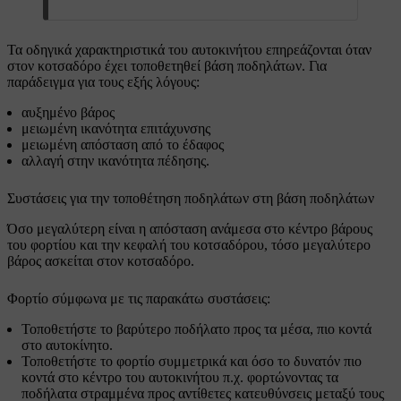
Τα οδηγικά χαρακτηριστικά του αυτοκινήτου επηρεάζονται όταν
στον κοτσαδόρο έχει τοποθετηθεί βάση ποδηλάτων. Για
παράδειγμα για τους εξής λόγους:
αυξημένο βάρος
μειωμένη ικανότητα επιτάχυνσης
μειωμένη απόσταση από το έδαφος
αλλαγή στην ικανότητα πέδησης.
Συστάσεις για την τοποθέτηση ποδηλάτων στη βάση ποδηλάτων
Όσο μεγαλύτερη είναι η απόσταση ανάμεσα στο κέντρο βάρους
του φορτίου και την κεφαλή του κοτσαδόρου, τόσο μεγαλύτερο
βάρος ασκείται στον κοτσαδόρο.
Φορτίο σύμφωνα με τις παρακάτω συστάσεις:
Τοποθετήστε το βαρύτερο ποδήλατο προς τα μέσα, πιο κοντά
στο αυτοκίνητο.
Τοποθετήστε το φορτίο συμμετρικά και όσο το δυνατόν πιο
κοντά στο κέντρο του αυτοκινήτου π.χ. φορτώνοντας τα
ποδήλατα στραμμένα προς αντίθετες κατευθύνσεις μεταξύ τους