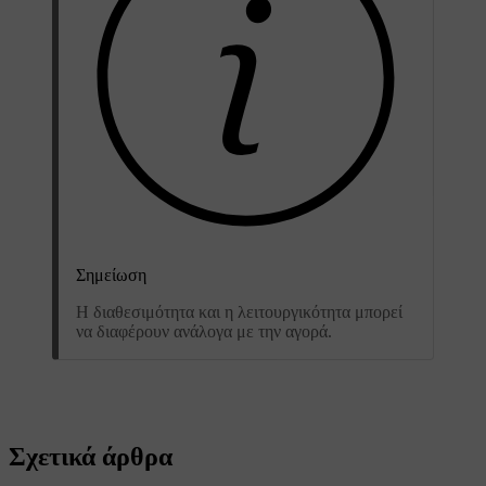
Σημείωση
Η διαθεσιμότητα και η λειτουργικότητα μπορεί
να διαφέρουν ανάλογα με την αγορά.
Σχετικά άρθρα