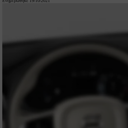
Ενημερώθηκε 19/10/2021