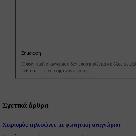
Σημείωση
Η φωνητική αναγνώριση δεν υποστηρίζεται σε όλες τις γλ
ρυθμίσεις φωνητικής αναγνώρισης.
Σχετικά άρθρα
Χειρισμός τηλεφώνου με φωνητική αναγνώριση