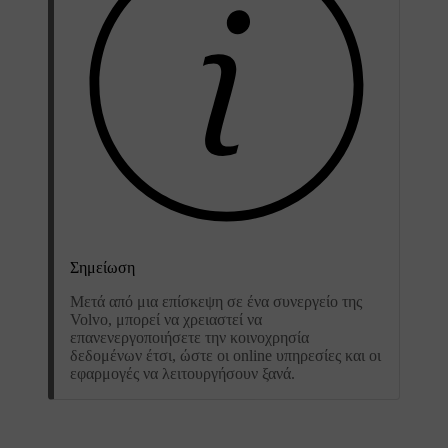
Σημείωση
Μετά από μια επίσκεψη σε ένα συνεργείο της
Volvo, μπορεί να χρειαστεί να
επανενεργοποιήσετε την κοινοχρησία
δεδομένων έτσι, ώστε οι online υπηρεσίες και οι
εφαρμογές να λειτουργήσουν ξανά.