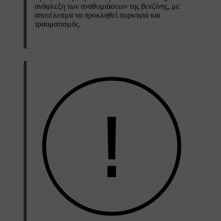
ανάφλεξη των αναθυμιάσεων της βενζίνης, με
αποτέλεσμα να προκληθεί πυρκαγιά και
τραυματισμός.