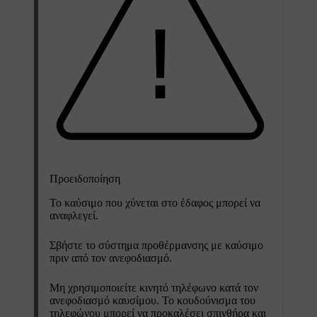
Προειδοποίηση
Το καύσιμο που χύνεται στο έδαφος μπορεί να
αναφλεγεί.
Σβήστε το σύστημα προθέρμανσης με καύσιμο
πριν από τον ανεφοδιασμό.
Μη χρησιμοποιείτε κινητό τηλέφωνο κατά τον
ανεφοδιασμό καυσίμου. Το κουδούνισμα του
τηλεφώνου μπορεί να προκαλέσει σπινθήρα και