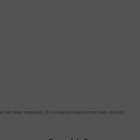
ς του πίσω παρμπρίζ. Η λειτουργία διακόπτεται όταν, από την