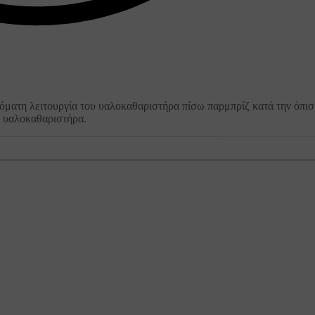
όματη λειτουργία του υαλοκαθαριστήρα πίσω παρμπρίζ κατά την όπισ
ου υαλοκαθαριστήρα.