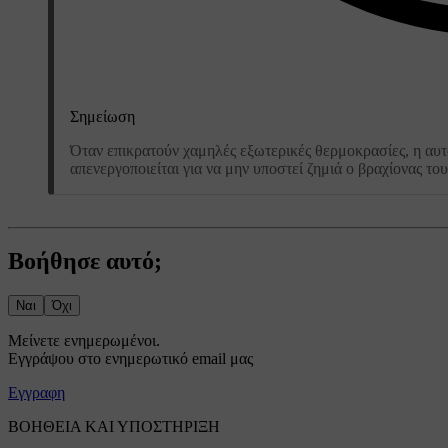
Σημείωση
Όταν επικρατούν χαμηλές εξωτερικές θερμοκρασίες, η αυτ
απενεργοποιείται για να μην υποστεί ζημιά ο βραχίονας τ
Βοήθησε αυτό;
Ναι
Όχι