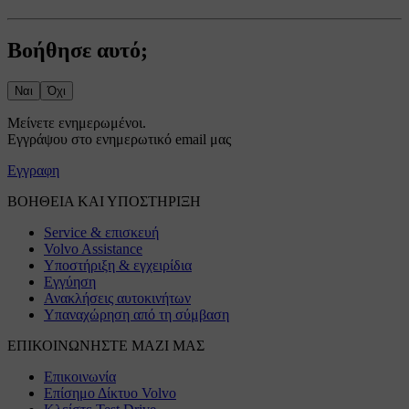
Βοήθησε αυτό;
Ναι
Όχι