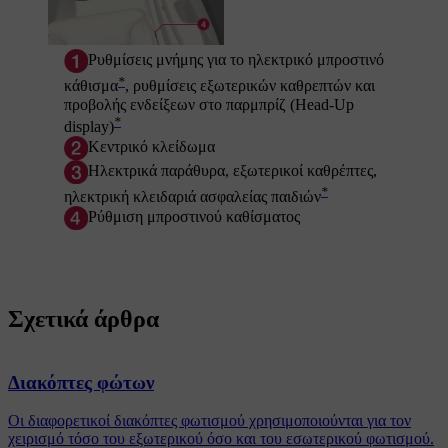
Ρυθμίσεις μνήμης για το ηλεκτρικό μπροστινό
*
κάθισμα
, ρυθμίσεις εξωτερικών καθρεπτών και
προβολής ενδείξεων στο παρμπρίζ (Head-Up
*
display)
Κεντρικό κλείδωμα
Ηλεκτρικά παράθυρα, εξωτερικοί καθρέπτες,
*
ηλεκτρική κλειδαριά ασφαλείας παιδιών
Ρύθμιση μπροστινού καθίσματος
Σχετικά άρθρα
Διακόπτες φώτων
Οι διαφορετικοί διακόπτες φωτισμού χρησιμοποιούνται για τον
χειρισμό τόσο του εξωτερικού όσο και του εσωτερικού φωτισμού.