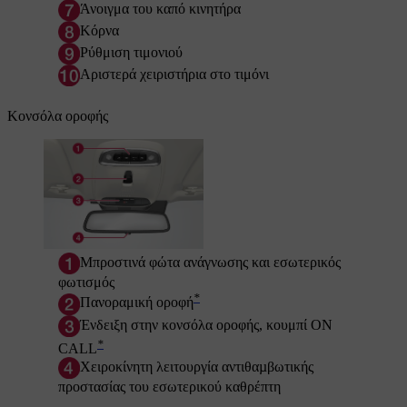
Άνοιγμα του καπό κινητήρα
Κόρνα
Ρύθμιση τιμονιού
Αριστερά χειριστήρια στο τιμόνι
Κονσόλα οροφής
Μπροστινά φώτα ανάγνωσης και εσωτερικός
φωτισμός
*
Πανοραμική οροφή
Ένδειξη στην κονσόλα οροφής, κουμπί
ON
*
CALL
Χειροκίνητη λειτουργία αντιθαµβωτικής
προστασίας του εσωτερικού καθρέπτη