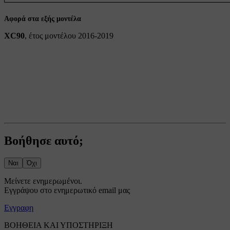
Αφορά στα εξής μοντέλα
XC90
, έτος μοντέλου 2016-2019
Βοήθησε αυτό;
Ναι
Όχι