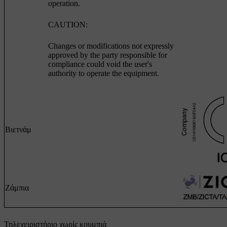
operation.
CAUTION:
Changes or modifications not expressly
approved by the party responsible for
compliance could void the user's
authority to operate the equipment.
Βιετνάμ
Ζάμπια
Τηλεχειριστήριο χωρίς κουμπιά