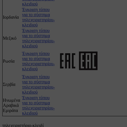
κλειδιού
Έγκριση τύπου
για το σύστημα
Ιορδανία
τηλεχειριστηρίου-
κλειδιού
Έγκριση τύπου
για το σύστημα
Μεξικό
τηλεχειριστηρίου-
κλειδιού
Έγκριση τύπου
για το σύστημα
Ρωσία
τηλεχειριστηρίου-
κλειδιού
Έγκριση τύπου
για το σύστημα
Σερβία
τηλεχειριστηρίου-
κλειδιού
Έγκριση τύπου
Ηνωμένα
για το σύστημα
Αραβικά
τηλεχειριστηρίου-
Εμιράτα
κλειδιού
τηλεχειριστήριο-κλειδί