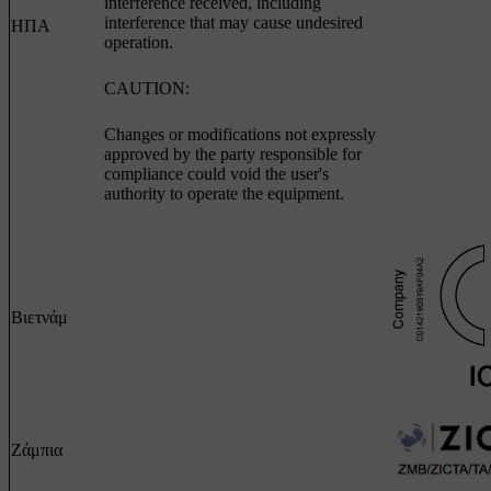
interference received, including
interference that may cause undesired
ΗΠΑ
operation.
CAUTION:
Changes or modifications not expressly
approved by the party responsible for
compliance could void the user's
authority to operate the equipment.
Βιετνάμ
Ζάμπια