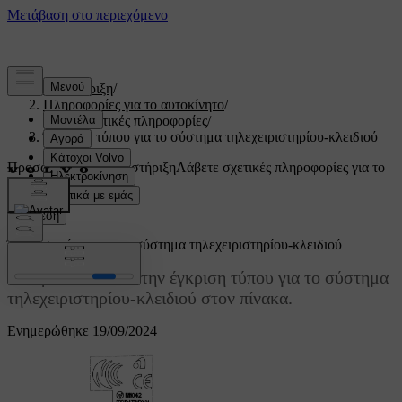
Υποστήριξη
/
Πληροφορίες για το αυτοκίνητο
/
Κανονιστικές πληροφορίες
/
Έγκριση τύπου για το σύστημα τηλεχειριστηρίου-κλειδιού
Προσαρμοσμένη υποστήριξη
Λάβετε σχετικές πληροφορίες για το
δικό σας αυτοκίνητο.
Σύνδεση
Έγκριση τύπου για το σύστημα τηλεχειριστηρίου-κλειδιού
Μπορείτε να δείτε την έγκριση τύπου για το σύστημα
τηλεχειριστηρίου-κλειδιού στον πίνακα.
Ενημερώθηκε 19/09/2024