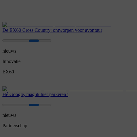
De EX60 Cross Country: ontworpen voor avontuur
nieuws
Innovatie
EX60
Hé Google, mag ik hier parkeren?
nieuws
Partnerschap