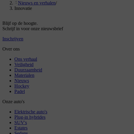
Nieuws en verhalen
/
Innovatie