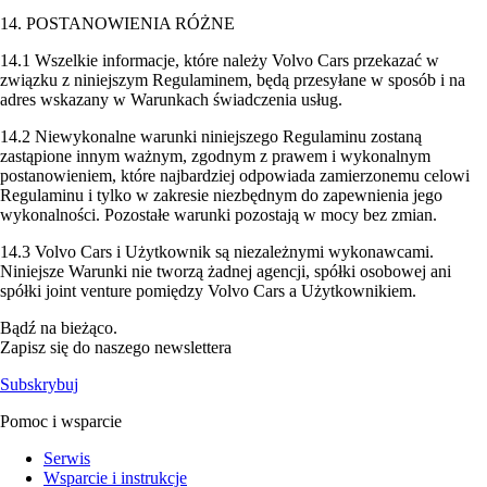
14. POSTANOWIENIA RÓŻNE
14.1 Wszelkie informacje, które należy Volvo Cars przekazać w
związku z niniejszym Regulaminem, będą przesyłane w sposób i na
adres wskazany w Warunkach świadczenia usług.
14.2 Niewykonalne warunki niniejszego Regulaminu zostaną
zastąpione innym ważnym, zgodnym z prawem i wykonalnym
postanowieniem, które najbardziej odpowiada zamierzonemu celowi
Regulaminu i tylko w zakresie niezbędnym do zapewnienia jego
wykonalności. Pozostałe warunki pozostają w mocy bez zmian.
14.3 Volvo Cars i Użytkownik są niezależnymi wykonawcami.
Niniejsze Warunki nie tworzą żadnej agencji, spółki osobowej ani
spółki joint venture pomiędzy Volvo Cars a Użytkownikiem.