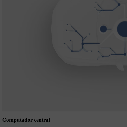
Computador central