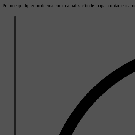
Perante qualquer problema com a atualização de mapa, contacte o apo