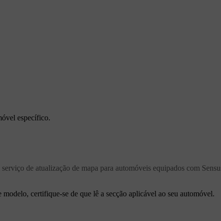
óvel específico.
serviço de atualização de mapa para automóveis equipados com Sensu
modelo, certifique-se de que lê a secção aplicável ao seu automóvel.