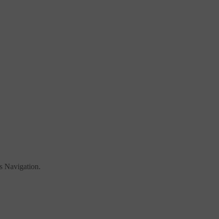
s Navigation.