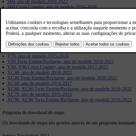
S60, ano de modelo 2019-2022
S60 Cross Country, ano de modelo 2016-2018
S60 Twin Engine/Recharge, ano de modelo 2020-2022
S80, ano de modelo 2015-2016
S90, ano de modelo 2017-2021
S90 Twin Engine/Recharge, ano de modelo 2018-2021
V40, V40 Cross Country, ano de modelo 2015-2019
V60, V60 Twin Engine/Recharge, ano de modelo 2014-2018
V60 Cross Country, ano de modelo 2016-2018
V60, V60 Cross Country, V60 Twin Engine/Recharge, ano de mo
V70, ano de modelo 2015-2016
V90 Twin Engine/Recharge, ano de modelo 2018-2021
V90, V90 Cross Country, ano de modelo 2017-2021
XC40, ano de modelo 2018-2022
XC40 Twin Engine/Recharge, ano de modelo 2020-2022
XC60, ano de modelo 2014-2017
XC60, XC60 Twin Engine/Recharge, ano de modelo 2018-2021
XC70, ano de modelo 2015-2016
XC90, XC90 Twin Engine/Recharge, ano de modelo 2016-2022
Programa de download de mapa
Os downloads de mapa são geridos através de um programa instalado n
Sensus Navigation 2014