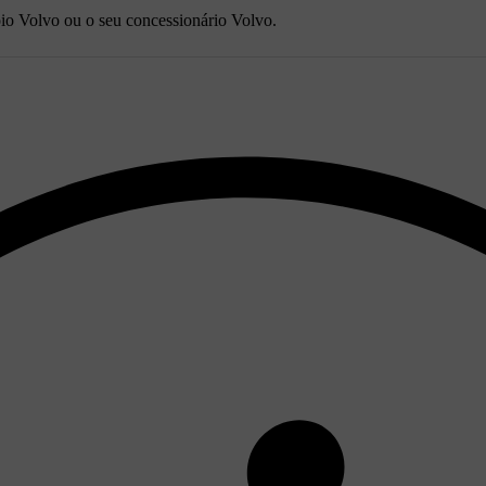
io Volvo ou o seu concessionário Volvo.