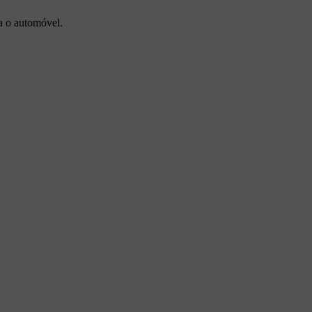
a o automóvel.