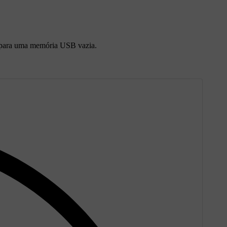
s para uma memória USB vazia.