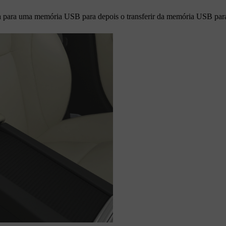
pa para uma memória USB para depois o transferir da memória USB par