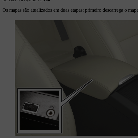
Os mapas são atualizados em duas etapas: primeiro descarrega o ma