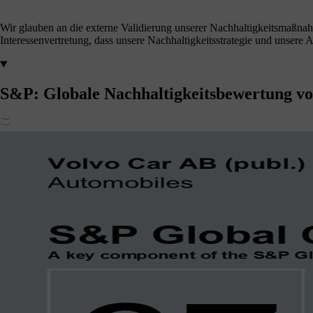
Wir glauben an die externe Validierung unserer Nachhaltigkeitsmaßnahm
Interessenvertretung, dass unsere Nachhaltigkeitsstrategie und unse
S&P: Globale Nachhaltigkeitsbewertung v