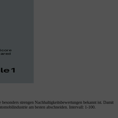
e besonders strengen Nachhaltigkeitsbewertungen bekannt ist. Damit
omobilindustrie am besten abschneiden. Intervall: 1-100.