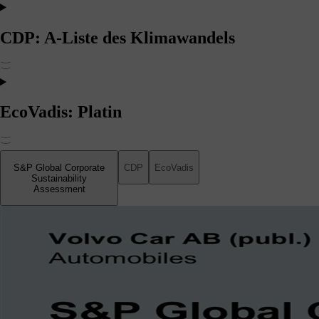
CDP: A-Liste des Klimawandels
EcoVadis: Platin
S&P Global Corporate
CDP
EcoVadis
Sustainability
Assessment