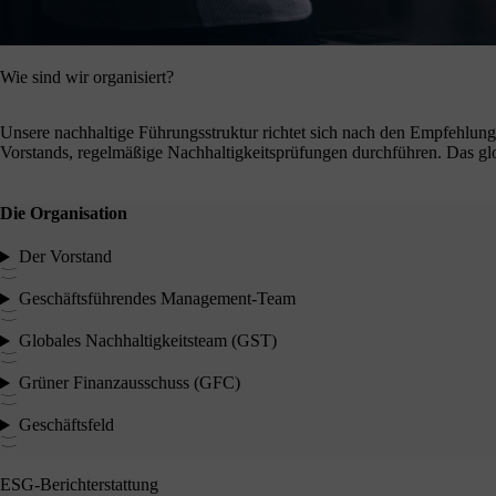
Wie sind wir organisiert?
Unsere nachhaltige Führungsstruktur richtet sich nach den Empfehlung
Vorstands, regelmäßige Nachhaltigkeitsprüfungen durchführen. Das glo
Die Organisation
Der Vorstand
Geschäftsführendes Management-Team
Globales Nachhaltigkeitsteam (GST)
Grüner Finanzausschuss (GFC)
Geschäftsfeld
ESG-Berichterstattung