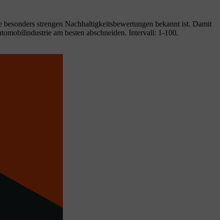
e besonders strengen Nachhaltigkeitsbewertungen bekannt ist. Damit
omobilindustrie am besten abschneiden. Intervall: 1-100.