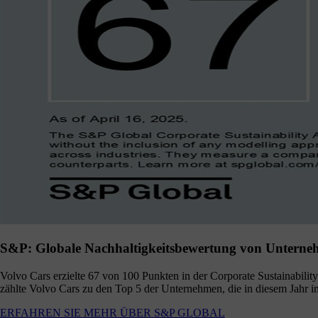
S&P: Globale Nachhaltigkeitsbewertung von Untern
Volvo Cars erzielte 67 von 100 Punkten in der Corporate Sustainabili
zählte Volvo Cars zu den Top 5 der Unternehmen, die in diesem Jahr i
ERFAHREN SIE MEHR ÜBER S&P GLOBAL