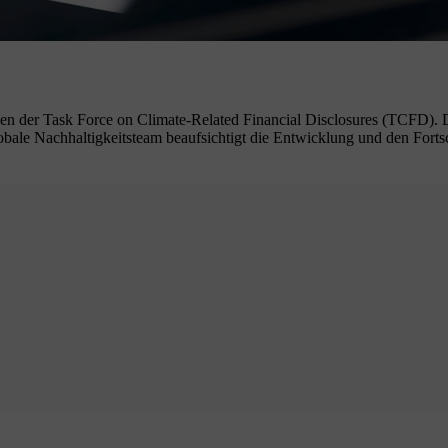
en der Task Force on Climate-Related Financial Disclosures (TCFD). D
bale Nachhaltigkeitsteam beaufsichtigt die Entwicklung und den Fortsc