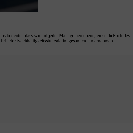
as bedeutet, dass wir auf jeder Managementebene, einschließlich des
hritt der Nachhaltigkeitsstrategie im gesamten Unternehmen.