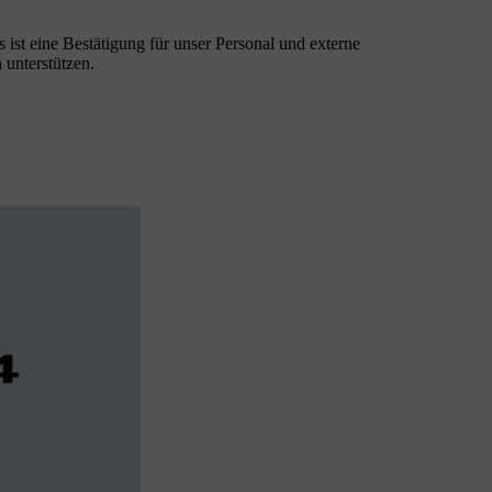
ist eine Bestätigung für unser Personal und externe
 unterstützen.