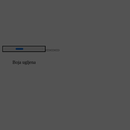
Boja ugljena