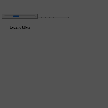
Ledeno bijela