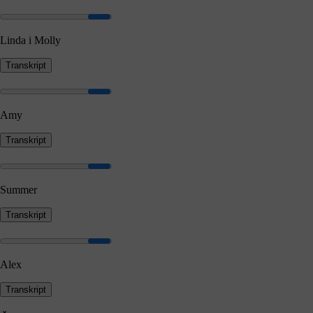
Linda i Molly
Transkript
Amy
Transkript
Summer
Transkript
Alex
Transkript