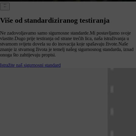
Više od standardiziranog testiranja
Ne zadovoljavamo samo sigurnosne standarde.Mi postavljamo svoje
vlastite.Dugo prije testiranja od strane trećih lica, naša istraživanja u
stvarnom svijetu dovela su do inovacija koje spašavaju živote.Naše
znanje iz stvarnog života je temelj našeg sigurnosnog standarda, iznad
onoga što zahtijevaju propisi.
Istražite naš sigurnosni standard