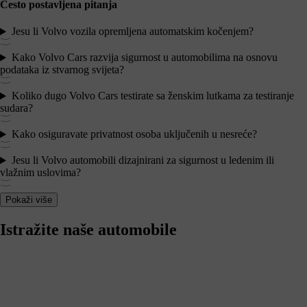
Često postavljena pitanja
Jesu li Volvo vozila opremljena automatskim kočenjem?
Kako Volvo Cars razvija sigurnost u automobilima na osnovu
podataka iz stvarnog svijeta?
Koliko dugo Volvo Cars testirate sa ženskim lutkama za testiranje
sudara?
Kako osiguravate privatnost osoba uključenih u nesreće?
Jesu li Volvo automobili dizajnirani za sigurnost u ledenim ili
vlažnim uslovima?
Pokaži više
Istražite naše automobile