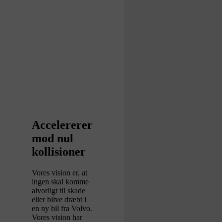
Accelererer
mod nul
kollisioner
Vores vision er, at
ingen skal komme
alvorligt til skade
eller blive dræbt i
en ny bil fra Volvo.
Vores vision har