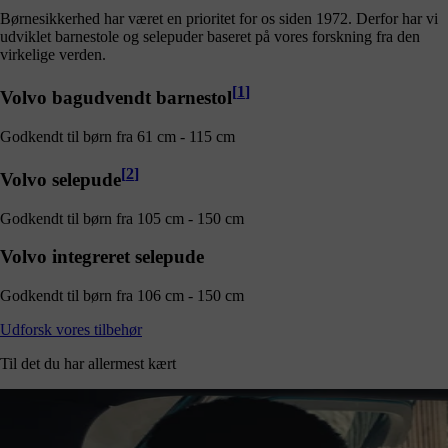
Børnesikkerhed har været en prioritet for os siden 1972. Derfor har vi
udviklet barnestole og selepuder baseret på vores forskning fra den
virkelige verden.
[
1
]
Volvo bagudvendt barnestol
Godkendt til børn fra 61 cm - 115 cm
[
2
]
Volvo selepude
Godkendt til børn fra 105 cm - 150 cm
Volvo integreret selepude
Godkendt til børn fra 106 cm - 150 cm
Udforsk vores tilbehør
Til det du har allermest kært