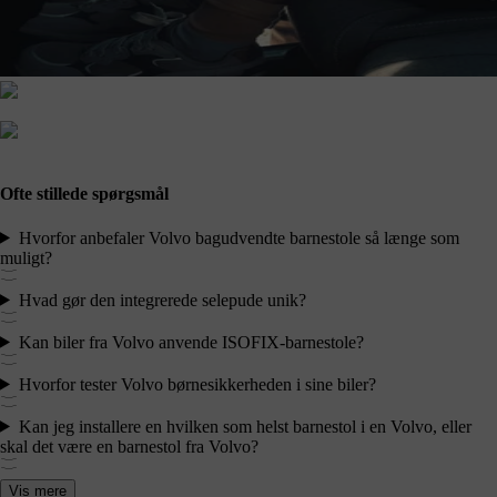
Ofte stillede spørgsmål
Hvorfor anbefaler Volvo bagudvendte barnestole så længe som
muligt?
Hvad gør den integrerede selepude unik?
Kan biler fra Volvo anvende ISOFIX-barnestole?
Hvorfor tester Volvo børnesikkerheden i sine biler?
Kan jeg installere en hvilken som helst barnestol i en Volvo, eller
skal det være en barnestol fra Volvo?
Vis mere