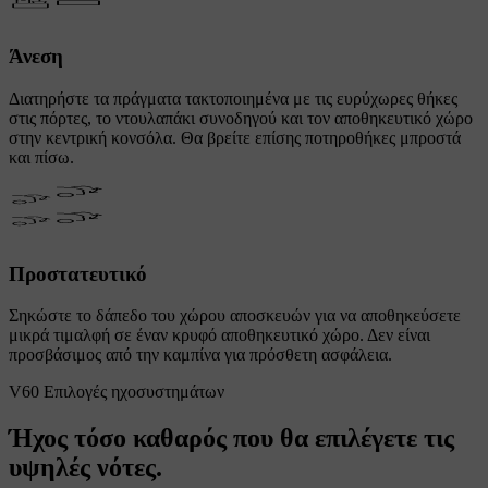
Άνεση
Διατηρήστε τα πράγματα τακτοποιημένα με τις ευρύχωρες θήκες
στις πόρτες, το ντουλαπάκι συνοδηγού και τον αποθηκευτικό χώρο
στην κεντρική κονσόλα. Θα βρείτε επίσης ποτηροθήκες μπροστά
και πίσω.
Προστατευτικό
Σηκώστε το δάπεδο του χώρου αποσκευών για να αποθηκεύσετε
μικρά τιμαλφή σε έναν κρυφό αποθηκευτικό χώρο. Δεν είναι
προσβάσιμος από την καμπίνα για πρόσθετη ασφάλεια.
V60 Επιλογές ηχοσυστημάτων
Ήχος τόσο καθαρός που θα επιλέγετε τις
υψηλές νότες.