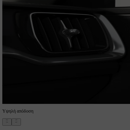
Υψηλή απόδοση