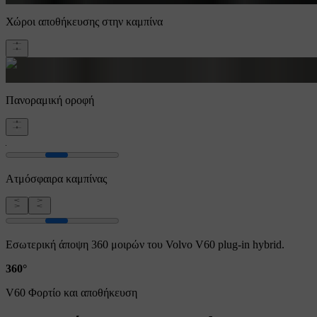
Χώροι αποθήκευσης στην καμπίνα
Πανοραμική οροφή
Ατμόσφαιρα καμπίνας
Εσωτερική άποψη 360 μοιρών του Volvo V60 plug-in hybrid.
360°
V60 Φορτίο και αποθήκευση