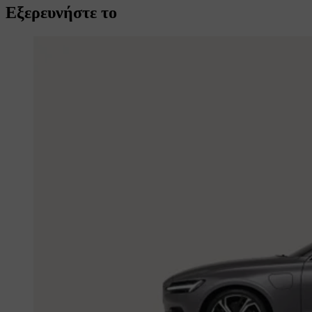
Εξερευνήστε το