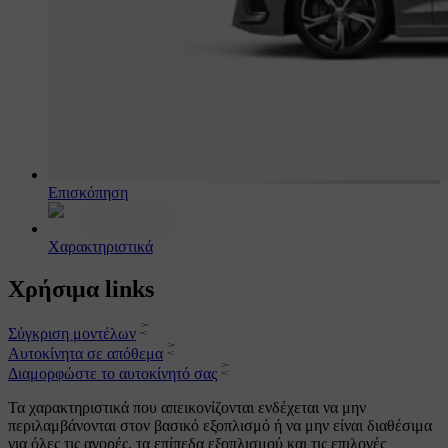
Επισκόπηση
Χαρακτηριστικά
Χρήσιμα links
Σύγκριση μοντέλων
Αυτοκίνητα σε απόθεμα
Διαμορφώστε το αυτοκίνητό σας
Τα χαρακτηριστικά που απεικονίζονται ενδέχεται να μην
περιλαμβάνονται στον βασικό εξοπλισμό ή να μην είναι διαθέσιμα
για όλες τις αγορές, τα επίπεδα εξοπλισμού και τις επιλογές