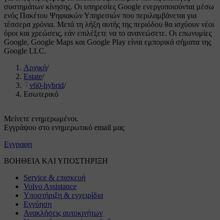
συστημάτων κίνησης. Οι υπηρεσίες Google ενεργοποιούνται μέσω
ενός Πακέτου Ψηφιακών Υπηρεσιών που περιλαμβάνεται για
τέσσερα χρόνια. Μετά τη λήξη αυτής της περιόδου θα ισχύουν νέοι
όροι και χρεώσεις, εάν επιλέξετε να το ανανεώσετε. Οι επωνυμίες
Google, Google Maps και Google Play είναι εμπορικά σήματα της
Google LLC.
Αρχική
/
Estate
/
v60-hybrid
/
Εσωτερικό