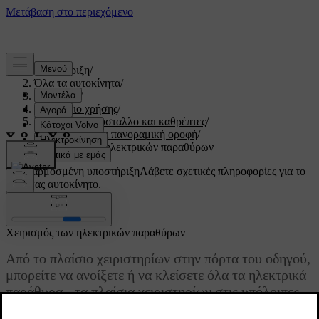
Υποστήριξη
/
Όλα τα αυτοκίνητα
/
V60 2022
/
Εγχειρίδιο χρήσης
/
Παράθυρα, κρύσταλλο και καθρέπτες
/
Παράθυρα και πανοραμική οροφή
/
Χειρισμός των ηλεκτρικών παραθύρων
Προσαρμοσμένη υποστήριξη
Λάβετε σχετικές πληροφορίες για το
δικό σας αυτοκίνητο.
Σύνδεση
Χειρισμός των ηλεκτρικών παραθύρων
Από το πλαίσιο χειριστηρίων στην πόρτα του οδηγού,
μπορείτε να ανοίξετε ή να κλείσετε όλα τα ηλεκτρικά
παράθυρα - τα πλαίσια χειριστηρίων στις υπόλοιπες
πόρτες χρησιμοποιούνται μόνο για τον χειρισμό των