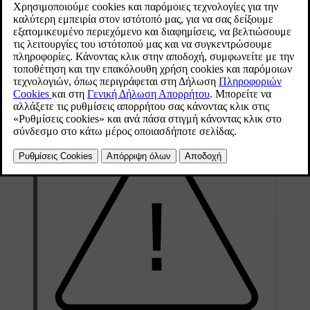
αντίστοιχων παραθύρων.
Ενημερώθηκε 19/10/2021
Τα ηλεκτρικά παράθυρα διαθέτουν λειτουργία προστασίας
μπλοκαρίσματος. Αν προκύψει βλάβη κατά τη λειτουργία
προστασίας μπλοκαρίσματος, μπορείτε να δοκιμάσετε μια
διαδικασία επαναρύθμισης.