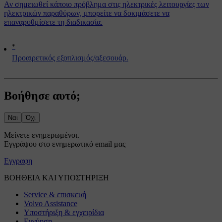
Αν σημειωθεί κάποιο πρόβλημα στις ηλεκτρικές λειτουργίες των
ηλεκτρικών παραθύρων, μπορείτε να δοκιμάσετε να
επαναρυθμίσετε τη διαδικασία.
*
Προαιρετικός εξοπλισμός/αξεσουάρ.
Βοήθησε αυτό;
Ναι
Όχι