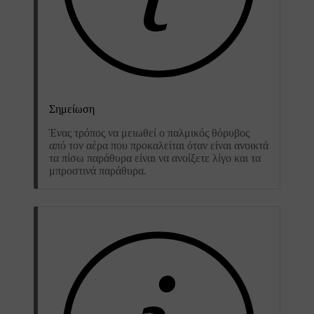
Σημείωση
Ένας τρόπος να μειωθεί ο παλμικός θόρυβος
από τον αέρα που προκαλείται όταν είναι ανοικτά
τα πίσω παράθυρα είναι να ανοίξετε λίγο και τα
μπροστινά παράθυρα.