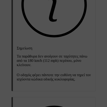
Σημείωση
Τα παράθυρα δεν ανοίγουν σε ταχύτητες πάνω
από τα
180 km/h
(
112 mph
) περίπου, μόνο
κλείνουν.
Ο οδηγός φέρει πάντοτε την ευθύνη να τηρεί τον
ισχύοντα κώδικα οδικής κυκλοφορίας.