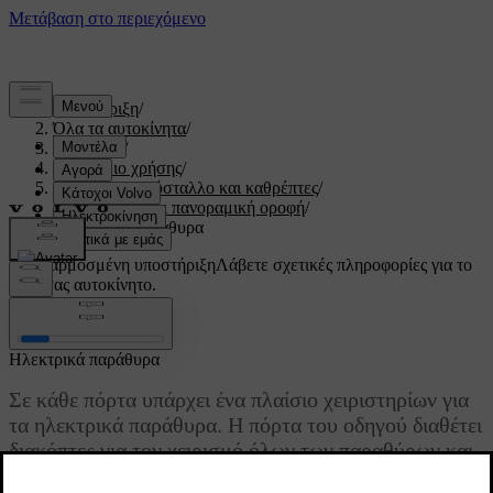
Υποστήριξη
/
Όλα τα αυτοκίνητα
/
V60 2022
/
Εγχειρίδιο χρήσης
/
Παράθυρα, κρύσταλλο και καθρέπτες
/
Παράθυρα και πανοραμική οροφή
/
Ηλεκτρικά παράθυρα
Προσαρμοσμένη υποστήριξη
Λάβετε σχετικές πληροφορίες για το
δικό σας αυτοκίνητο.
Σύνδεση
Ηλεκτρικά παράθυρα
Σε κάθε πόρτα υπάρχει ένα πλαίσιο χειριστηρίων για
τα ηλεκτρικά παράθυρα. Η πόρτα του οδηγού διαθέτει
διακόπτες για τον χειρισμό όλων των παραθύρων και
για την ενεργοποίηση των κλειδαριών ασφαλείας