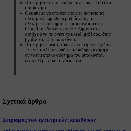
Ποτέ μην αφήνετε παιδιά μόνα τους μέσα στο
αυτοκίνητο.
Θυμηθείτε να απενεργοποιείτε πάντοτε τα
ηλεκτρικά παράθυρα ρυθμίζοντας το
ηλεκτρικό σύστημα του αυτοκινήτου στη
θέση
0
του διακόπτη ανάφλεξης και στη
συνέχεια να παίρνετε το κλειδί μαζί σας, όταν
βγαίνετε από το αυτοκίνητο.
Ποτέ μην περνάτε κάποιο αντικείμενο ή μέρος
του σώματός σας από τα παράθυρα, ακόμη κι
αν το ηλεκτρικό σύστημα του αυτοκινήτου
είναι πλήρως αποσυνδεδεμένο.
Σχετικά άρθρα
Χειρισμός των ηλεκτρικών παραθύρων