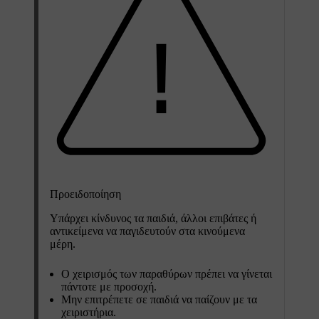
Προειδοποίηση
Υπάρχει κίνδυνος τα παιδιά, άλλοι επιβάτες ή
αντικείμενα να παγιδευτούν στα κινούμενα
μέρη.
Ο χειρισμός των παραθύρων πρέπει να γίνεται
πάντοτε με προσοχή.
Μην επιτρέπετε σε παιδιά να παίζουν με τα
χειριστήρια.