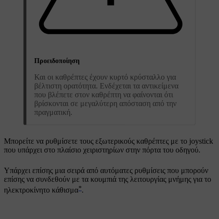
Προειδοποίηση
Και οι καθρέπτες έχουν κυρτό κρύσταλλο για
βέλτιστη ορατότητα. Ενδέχεται τα αντικείμενα
που βλέπετε στον καθρέπτη να φαίνονται ότι
βρίσκονται σε μεγαλύτερη απόσταση από την
πραγματική.
Μπορείτε να ρυθμίσετε τους εξωτερικούς καθρέπτες με το joystick
που υπάρχει στο πλαίσιο χειριστηρίων στην πόρτα του οδηγού.
Υπάρχει επίσης μια σειρά από αυτόματες ρυθμίσεις που μπορούν
επίσης να συνδεθούν με τα κουμπιά της λειτουργίας μνήμης για το
*
ηλεκτροκίνητο κάθισμα
.