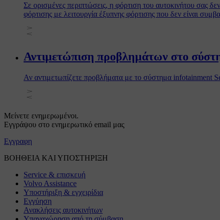
Σε ορισμένες περιπτώσεις, η φόρτιση του αυτοκινήτου σας δεν
φόρτισης με λειτουργία έξυπνης φόρτισης που δεν είναι συμβα
Αντιμετώπιση προβλημάτων στο σύστη
Αν αντιμετωπίζετε προβλήματα με το σύστημα infotainment Se