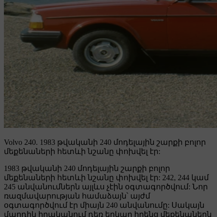
Volvo 240.
1983 թվականի 240 մոդելային շարքի բոլոր
մեքենաների հետևի նշանը փոխվել էր:
1983 թվականի 240 մոդելային շարքի բոլոր
մեքենաների հետևի նշանը փոխվել էր: 242, 244 կամ
245 անվանումներն այլևս չէին օգտագործվում: Նոր
ռազմավարության համաձայն՝ այժմ
օգտագործվում էր միայն 240 անվանումը: Սակայն
մարդիկ իրականում դեռ երկար իրենց մեքենաներն