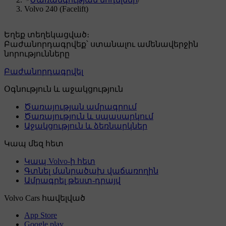
Volvo 240 (Facelift)