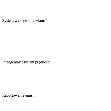
System wykrywania włamań
Inteligentny asystent prędkości
Raportowanie emisji