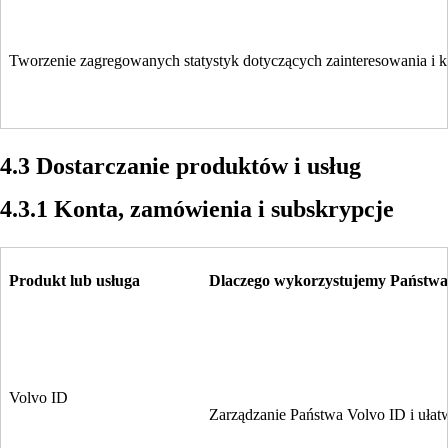
Tworzenie zagregowanych statystyk dotyczących zainteresowania i k
4.3 Dostarczanie produktów i usług
4.3.1 Konta, zamówienia i subskrypcje
Produkt lub usługa
Dlaczego wykorzystujemy Państwa 
Volvo ID
Zarządzanie Państwa Volvo ID i ułat