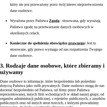
który nie jest przeważony przez twój interes nieprzetworzenia
dane osobowe.
Wyrażona przez Państwa
Zgoda
: stosowana, gdy wyrażają
Państwo zgodę na przetwarzanie danych osobowych w
określonych celach.
Konieczne do spełnienia obowiązku
prawnego
:
Jest to
stosowane, gdy prawo wymaga od nas rozpatrzenia Twojego
dane osobowe.
3. Rodzaje dane osobowe, które zbieramy i
używamy
Dane osobowe to informacje, które bezpośrednio lub pośrednio
dotyczą Państwa jako osób prywatnych. Dane osobowe mogą do nas
docierać bezpośrednio od Państwa, od firmy przez Państwa
reprezentowanej, innych firm wchodzących w skład naszej grupy, od
organów administracji publicznej, z rejestrów publicznych, z zasobów
publicznych oraz od innych stron trzecich, z którymi prowadzimy