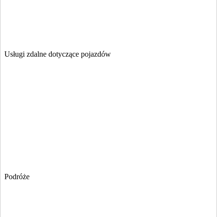
Usługi zdalne dotyczące pojazdów
Podróże