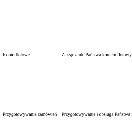
Konto flotowe
Zarządzanie Państwa kontem flotowym
Przygotowywanie zamówień
Przygotowywanie i obsługa Państwa