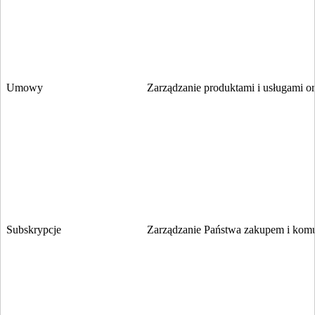
Umowy
Zarządzanie produktami i usługami o
Subskrypcje
Zarządzanie Państwa zakupem i komu