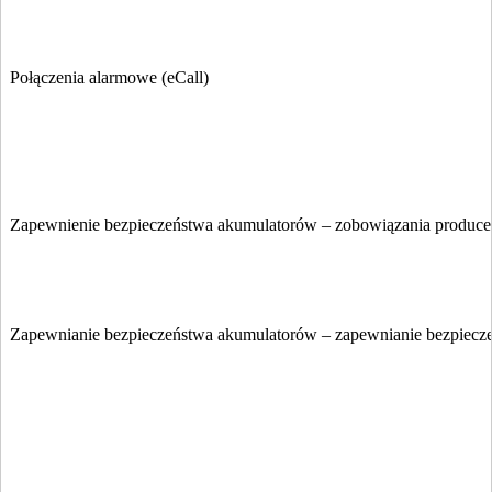
Połączenia alarmowe (eCall)
Zapewnienie bezpieczeństwa akumulatorów – zobowiązania produc
Zapewnianie bezpieczeństwa akumulatorów – zapewnianie bezpiecz