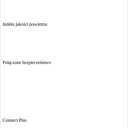
Indeks jakości powietrza
Połączone bezpieczeństwo
Connect Plus