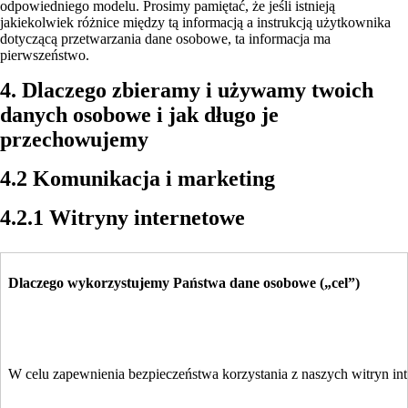
odpowiedniego modelu. Prosimy pamiętać, że jeśli istnieją
jakiekolwiek różnice między tą informacją a instrukcją użytkownika
dotyczącą przetwarzania dane osobowe, ta informacja ma
pierwszeństwo.
4. Dlaczego zbieramy i używamy twoich
danych osobowe i jak długo je
przechowujemy
4.2 Komunikacja i marketing
4.2.1 Witryny internetowe
Dlaczego wykorzystujemy Państwa dane osobowe („cel”)
W celu zapewnienia bezpieczeństwa korzystania z naszych witryn inte