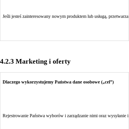
Jeśli jesteś zainteresowany nowym produktem lub usługą, przetwar
4.2.3 Marketing i oferty
Dlaczego wykorzystujemy Państwa dane osobowe („cel”)
Rejestrowanie Państwa wyborów i zarządzanie nimi oraz wysyłanie