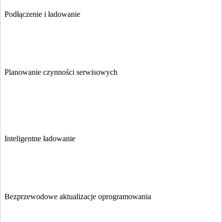
Podłączenie i ładowanie
Planowanie czynności serwisowych
Inteligentne ładowanie
Bezprzewodowe aktualizacje oprogramowania