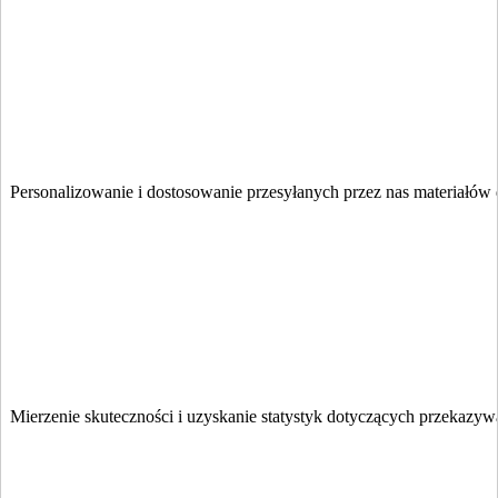
Personalizowanie i dostosowanie przesyłanych przez nas materiałów
Mierzenie skuteczności i uzyskanie statystyk dotyczących przekazyw