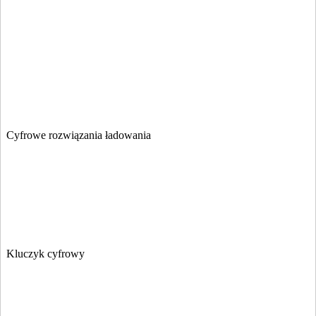
Cyfrowe rozwiązania ładowania
Kluczyk cyfrowy