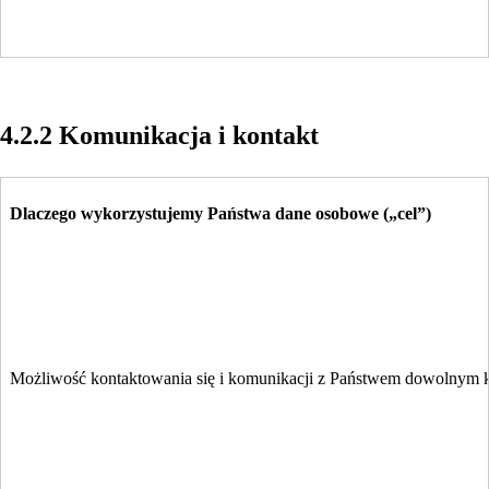
4.2.2 Komunikacja i kontakt
Dlaczego wykorzystujemy Państwa dane osobowe („cel”)
Możliwość kontaktowania się i komunikacji z Państwem dowolnym kana