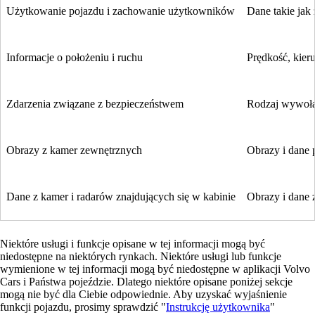
Użytkowanie pojazdu i zachowanie użytkowników
Dane takie jak 
Informacje o położeniu i ruchu
Prędkość, kieru
Zdarzenia związane z bezpieczeństwem
Rodzaj wywołan
Obrazy z kamer zewnętrznych
Obrazy i dane 
Dane z kamer i radarów znajdujących się w kabinie
Obrazy i dane 
Niektóre usługi i funkcje opisane w tej informacji mogą być
niedostępne na niektórych rynkach. Niektóre usługi lub funkcje
wymienione w tej informacji mogą być niedostępne w aplikacji Volvo
Cars i Państwa pojeździe. Dlatego niektóre opisane poniżej sekcje
mogą nie być dla Ciebie odpowiednie. Aby uzyskać wyjaśnienie
funkcji pojazdu, prosimy sprawdzić "
Instrukcję użytkownika
"