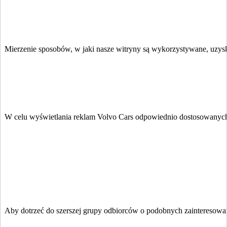
Mierzenie sposobów, w jaki nasze witryny są wykorzystywane, uzysk
W celu wyświetlania reklam Volvo Cars odpowiednio dostosowanych 
Aby dotrzeć do szerszej grupy odbiorców o podobnych zainteresow