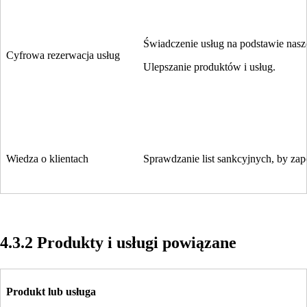
Świadczenie usług na podstawie nas
Cyfrowa rezerwacja usług
Ulepszanie produktów i usług.
Wiedza o klientach
Sprawdzanie list sankcyjnych, by za
4.3.2 Produkty i usługi powiązane
Produkt lub usługa