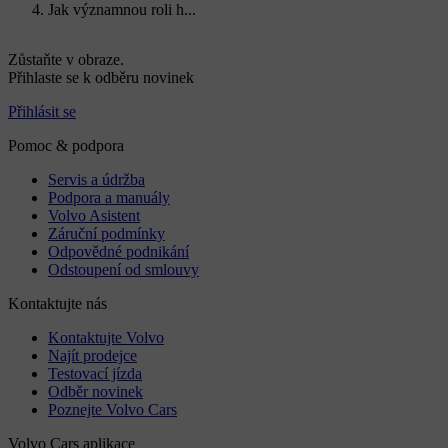
Jak významnou roli h...