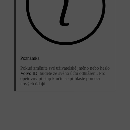
Poznámka
Pokud změníte své uživatelské jméno nebo heslo
Volvo ID
, budete ze svého účtu odhlášeni. Pro
opětovný přístup k účtu se přihlaste pomocí
nových údajů.