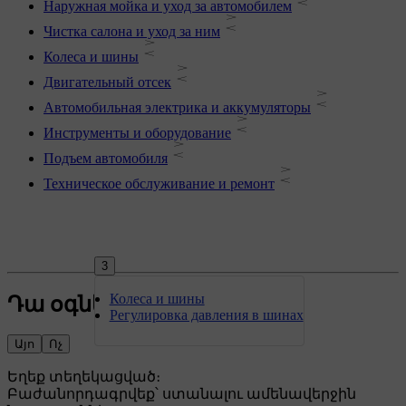
Наружная мойка и уход за автомобилем
Чистка салона и уход за ним
Колеса и шины
Двигательный отсек
Автомобильная электрика и аккумуляторы
Инструменты и оборудование
Подъем автомобиля
Техническое обслуживание и ремонт
3
Колеса и шины
Դա օգնե՞ց:
Регулировка давления в шинах
Այո
Ոչ