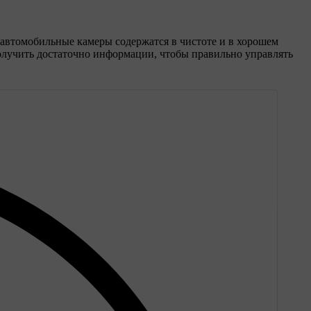
 автомобильные камеры содержатся в чистоте и в хорошем
получить достаточно информации, чтобы правильно управлять