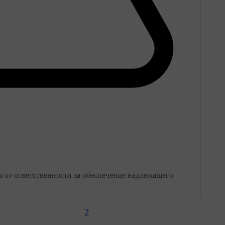
 от ответственности за обеспечение надлежащего
2