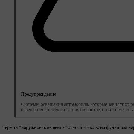
Предупреждение
Системы освещения автомобиля, которые зависят от р
освещения во всех ситуациях в соответствии с местн
Термин "наружное освещение" относится ко всем функциям на