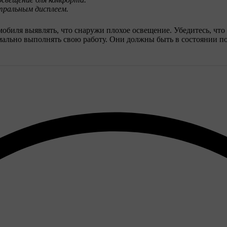
тральным дисплеем.
биля выявлять, что снаружи плохое освещение. Убедитесь, что
ормально выполнять свою работу. Они должны быть в состоянии 