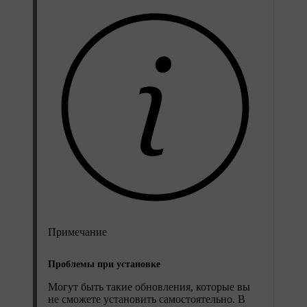
Примечание
Проблемы при установке
Могут быть такие обновления, которые вы
не сможете установить самостоятельно. В