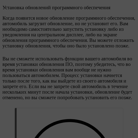
Установка обновлений программного обеспечения
Когда появится новое обновление программного обеспечения,
автомобиль загрузит обновление, но не установит его. Вам
необходимо самостоятельно запустить установку либо из
уведомления на центральном дисплее, либо на экране
обновления программного обеспечения. Вы можете отложить
установку обновления, чтобы оно было установлено позже.
Вы не сможете использовать функции вашего автомобиля во
время установки обновления ПО, поэтому убедитесь, что во
время установки обновления вам вообще не нужно
пользоваться автомобилем. Процесс установки начнется
только после того, как вы выйдете из своего автомобиля и
запрете его. Если вы не запрете свой автомобиль в течение
нескольких минут после начала установки, обновление будет
отменено, но вы сможете попробовать установить его позже.