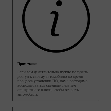
Примечание
Если вам действительно нужно получить
доступ к своему автомобилю во время
процесса установки ПО, вам необходимо
воспользоваться съемным лезвием
стандартного ключа, чтобы открыть
автомобиль.