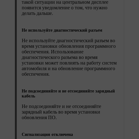
такой ситуации на центральном дисплее
появится уведомление о том, что нужно
делать дальше.
Не используйте диагностический разъем
Не используйте диагностический разъем во
время установки обновления программного
обеспечения. Использование
диагностического разъема во время
установки может повлиять на работу систем
автомобиля и на обновление программного
обеспечения.
Не подсоединяйте и не отсоединяйте зарядный
кабель
Не подсоединяйте и не отсоединяйте
зарядный кабель во время установки
обновления ПО.
Сигнализация отключена