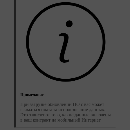
Примечание
При загрузке обновлений ПО с вас может
взиматься плата за использование данных.
Это зависит от того, какие данные включены
в ваш контракт на мобильный Интернет.