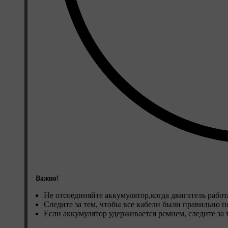
Важно!
Не отсоединяйте аккумулятор,когда двигатель работ
Следите за тем, чтобы все кабели были правильно 
Если аккумулятор удерживается ремнем, следите за 