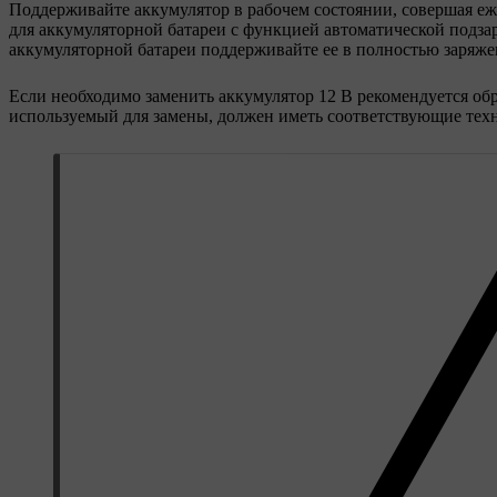
Поддерживайте аккумулятор в рабочем состоянии, совершая еж
для аккумуляторной батареи с функцией автоматической подза
аккумуляторной батареи поддерживайте ее в полностью заряже
Если необходимо заменить аккумулятор 12 В рекомендуется о
используемый для замены, должен иметь соответствующие техни