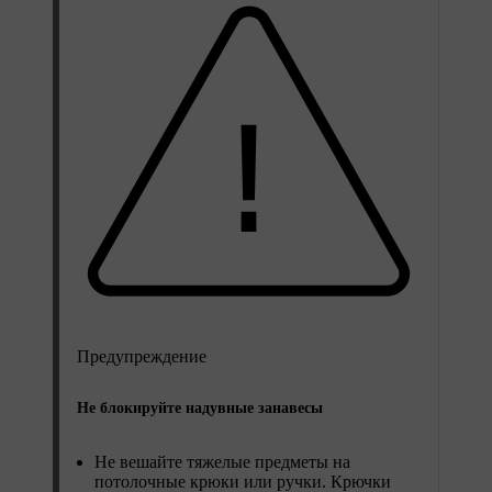
Предупреждение
Не блокируйте надувные занавесы
Не вешайте тяжелые предметы на
потолочные крюки или ручки. Крючки