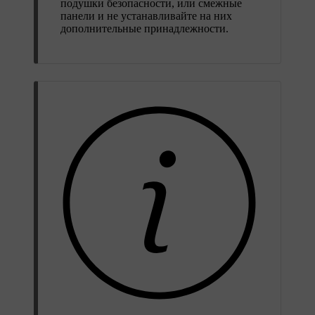
подушки безопасности, или смежные
панели и не устанавливайте на них
дополнительные принадлежности.