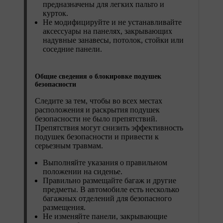
предназначены для легких пальто и
курток.
Не модифицируйте и не устанавливайте
аксессуары на панелях, закрывающих
надувные занавесы, потолок, стойки или
соседние панели.
Общие сведения о блокировке подушек
безопасности
Следите за тем, чтобы во всех местах
расположения и раскрытия подушек
безопасности не было препятствий.
Препятствия могут снизить эффективность
подушек безопасности и привести к
серьезным травмам.
Выполняйте указания о правильном
положении на сиденье.
Правильно размещайте багаж и другие
предметы. В автомобиле есть несколько
багажных отделений для безопасного
размещения.
Не изменяйте панели, закрывающие