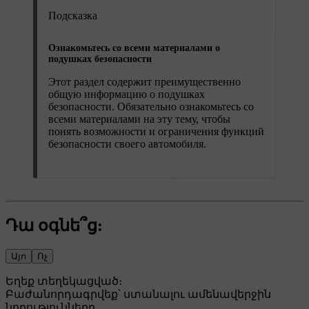
Подсказка
Ознакомьтесь со всеми материалами о
подушках безопасности
Этот раздел содержит преимущественно
общую информацию о подушках
безопасности. Обязательно ознакомьтесь со
всеми материалами на эту тему, чтобы
понять возможности и ограничения функций
безопасности своего автомобиля.
Դա օգնե՞ց:
Այո
Ոչ