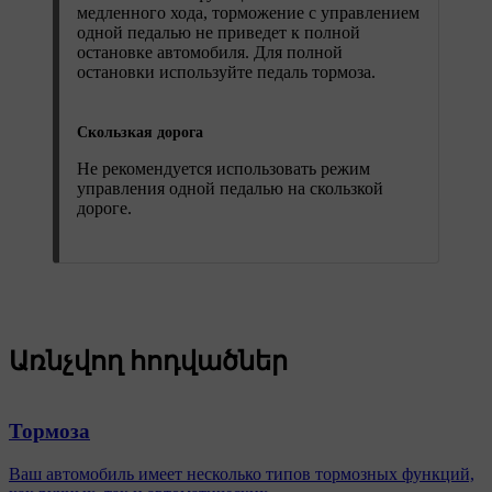
медленного хода, торможение с управлением
одной педалью не приведет к полной
остановке автомобиля. Для полной
остановки используйте педаль тормоза.
Скользкая дорога
Не рекомендуется использовать режим
управления одной педалью на скользкой
дороге.
Առնչվող հոդվածներ
Тормоза
Ваш автомобиль имеет несколько типов тормозных функций,