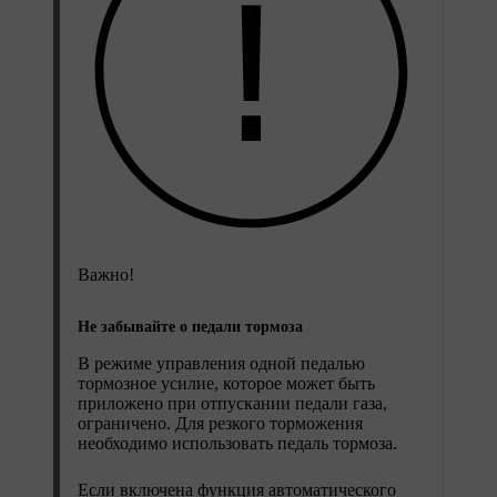
Важно!
Не забывайте о педали тормоза
В режиме управления одной педалью
тормозное усилие, которое может быть
приложено при отпускании педали газа,
ограничено. Для резкого торможения
необходимо использовать педаль тормоза.
Если включена функция автоматического