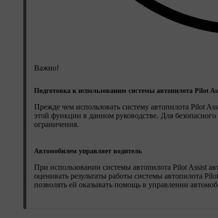
Важно!
Подготовка к использованию системы автопилота Pilot Ass
Прежде чем использовать систему автопилота Pilot Ass
этой функции в данном руководстве. Для безопасного
ограничения.
Автомобилем управляет водитель
При использовании системы автопилота Pilot Assist а
оценивать результаты работы системы автопилота Pilot
позволять ей оказывать помощь в управлении автомоб