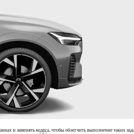
инах и заменять колеса, чтобы облегчить выполнение таких зада