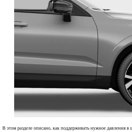
В этом разделе описано, как поддерживать нужное давления в ш