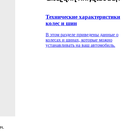
Технические характеристики
колес и шин
В этом разделе приведены данные о
колесах и шинах, которые можно
устанавливать на ваш автомобиль.
ч.