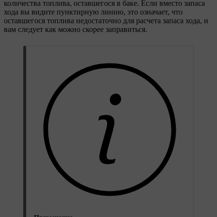
количества топлива, оставшегося в баке. Если вместо запаса
хода вы видите пунктирную линию, это означает, что
оставшегося топлива недостаточно для расчета запаса хода, и
вам следует как можно скорее заправиться.