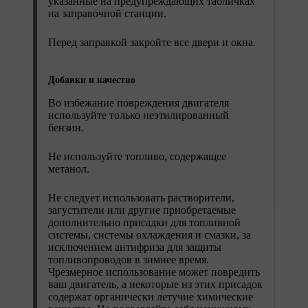
указанные на предупреждающих табличках
на заправочной станции.
Перед заправкой закройте все двери и окна.
Добавки и качество
Во избежание повреждения двигателя
используйте только неэтилированный
бензин.
Не используйте топливо, содержащее
метанол.
Не следует использовать растворители,
загустители или другие приобретаемые
дополнительно присадки для топливной
системы, системы охлаждения и смазки, за
исключением антифриза для защиты
топливопроводов в зимнее время.
Чрезмерное использование может повредить
ваш двигатель, а некоторые из этих присадок
содержат органически летучие химические