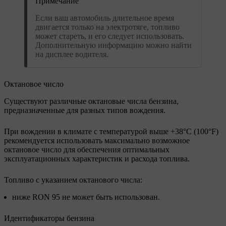
Примечание
Если ваш автомобиль длительное время
двигается только на электротяге, топливо
может стареть, и его следует использовать.
Дополнительную информацию можно найти
на дисплее водителя.
Октановое число
Существуют различные октановые числа бензина,
предназначенные для разных типов вождения.
При вождении в климате с температурой выше +38°C (100°F)
рекомендуется использовать максимально возможное
октановое число для обеспечения оптимальных
эксплуатационных характеристик и расхода топлива.
Топливо с указанием октанового числа:
ниже RON 95 не может быть использован.
Идентификаторы бензина