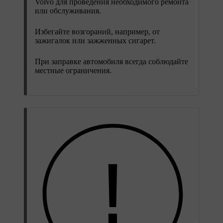
Volvo для проведения необходимого ремонта
или обслуживания.
Избегайте возгораний, например, от
зажигалок или зажженных сигарет.
При заправке автомобиля всегда соблюдайте
местные ограничения.