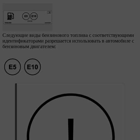
Следующие виды бензинового топлива с соответствующими
идентификаторами разрешается использовать в автомобиле с
бензиновым двигателем: