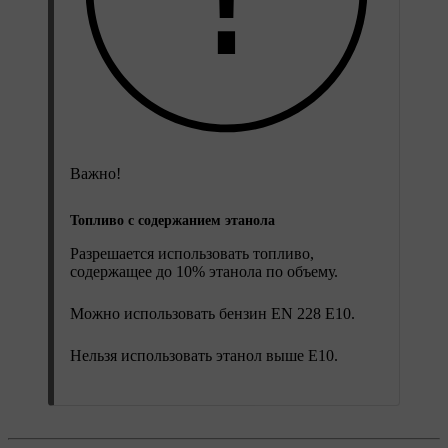
Важно!
Топливо с содержанием этанола
Разрешается использовать топливо,
содержащее до 10% этанола по объему.
Можно использовать бензин EN 228 E10.
Нельзя использовать этанол выше E10.