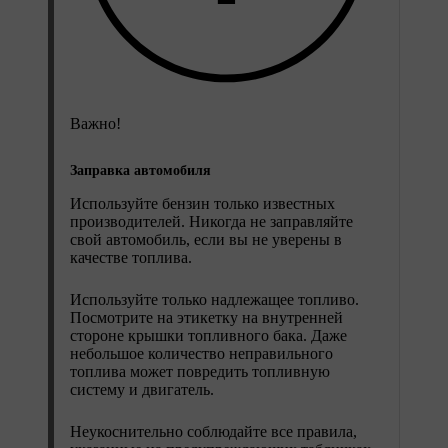
Важно!
Заправка автомобиля
Используйте бензин только известных
производителей. Никогда не заправляйте
свой автомобиль, если вы не уверены в
качестве топлива.
Используйте только надлежащее топливо.
Посмотрите на этикетку на внутренней
стороне крышки топливного бака. Даже
небольшое количество неправильного
топлива может повредить топливную
систему и двигатель.
Неукоснительно соблюдайте все правила,