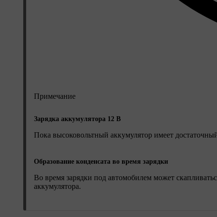
Примечание
Зарядка аккумулятора 12 В
Пока высоковольтный аккумулятор имеет достаточный 
Образование конденсата во время зарядки
Во время зарядки под автомобилем может скапливатьс
аккумулятора.