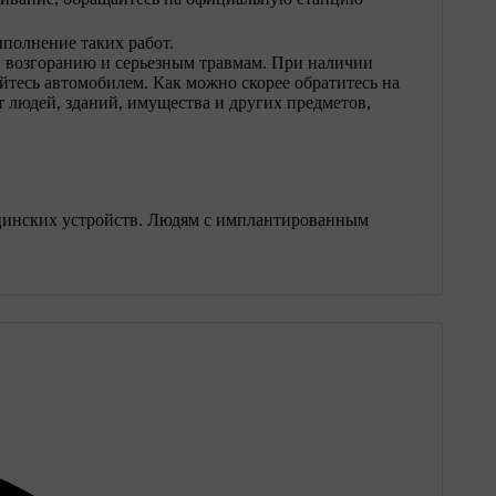
полнение таких работ.
, возгоранию и серьезным травмам. При наличии
йтесь автомобилем. Как можно скорее обратитесь на
 людей, зданий, имущества и других предметов,
ицинских устройств. Людям с имплантированным