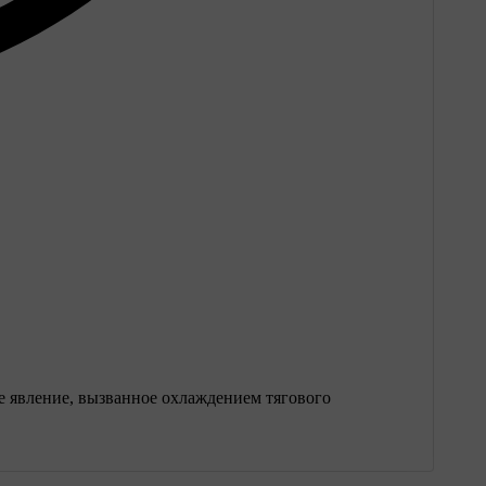
е явление, вызванное охлаждением тягового