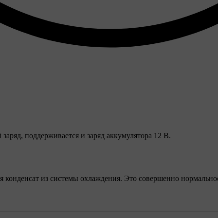
заряд, поддерживается и заряд аккумулятора 12 В.
я конденсат из системы охлаждения. Это совершенно нормально