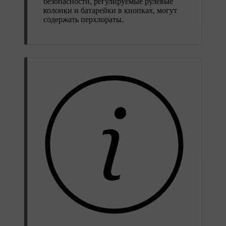
безопасности, регулируемые рулевые
колонки и батарейки в кнопках, могут
содержать перхлораты.