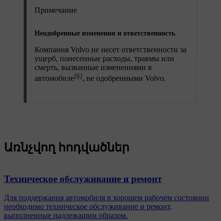
Примечание
Неодобренные изменения и ответственность
Компания Volvo не несет ответственности за
ущерб, понесенные расходы, травмы или
смерть, вызванные изменениями в
[6]
автомобиле
, не одобренными Volvo.
Առնչվող հոդվածներ
Техническое обслуживание и ремонт
Для поддержания автомобиля в хорошем рабочем состоянии
необходимо техническое обслуживание и ремонт,
выполненные надлежащим образом.