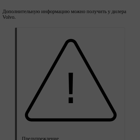
Дополнительную информацию можно получить у дилера
Volvo.
Предупреждение