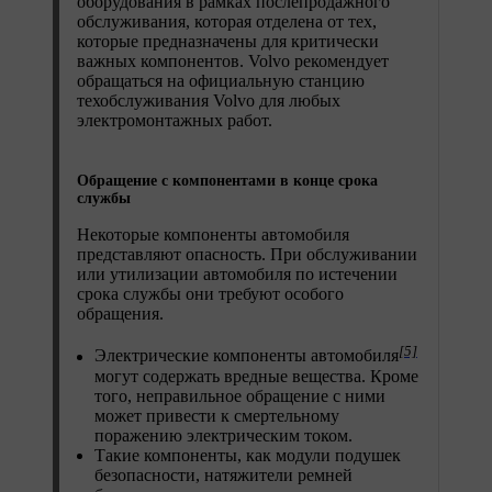
оборудования в рамках послепродажного
обслуживания, которая отделена от тех,
которые предназначены для критически
важных компонентов. Volvo рекомендует
обращаться на официальную станцию
техобслуживания Volvo для любых
электромонтажных работ.
Обращение с компонентами в конце срока
службы
Некоторые компоненты автомобиля
представляют опасность. При обслуживании
или утилизации автомобиля по истечении
срока службы они требуют особого
обращения.
[5]
Электрические компоненты автомобиля
могут содержать вредные вещества. Кроме
того, неправильное обращение с ними
может привести к смертельному
поражению электрическим током.
Такие компоненты, как модули подушек
безопасности, натяжители ремней