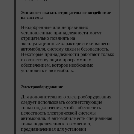
Это может оказать отрицательное воздействие
на системы
Неодобренные или неправильно
установленные принадлежности могут
отрицательно повлиять на
эксплуатационные характеристики вашего
автомобиля, систему связи и безопасность.
Некоторые принадлежности работают только
с соответствующим программным
обеспечением, которое необходимо
установить в автомобиль.
Электрооборудование
Для дополнительного электрооборудования
следует использовать соответствующие
точки подключения, чтобы обеспечить
целостность электрической системы
автомобиля. В автомобиле есть специальная
точка подключения к заземлению,
предназначенная для установки