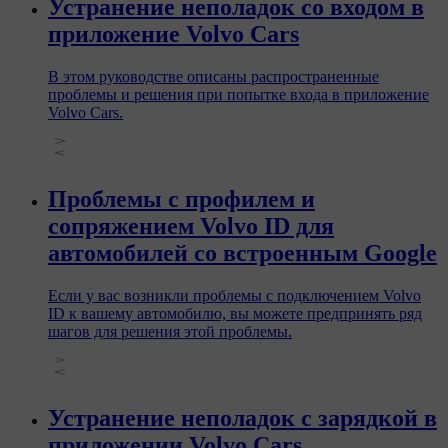
Устранение неполадок со входом в
приложение Volvo Cars
В этом руководстве описаны распространенные
проблемы и решения при попытке входа в приложение
Volvo Cars.
Проблемы с профилем и
сопряжением Volvo ID для
автомобилей со встроенным Google
Если у вас возникли проблемы с подключением Volvo
ID к вашему автомобилю, вы можете предпринять ряд
шагов для решения этой проблемы.
Устранение неполадок с зарядкой в
приложении Volvo Cars