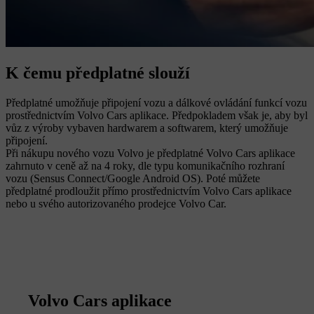
K čemu předplatné slouží
Předplatné umožňuje připojení vozu a dálkové ovládání funkcí vozu
prostřednictvím Volvo Cars aplikace. Předpokladem však je, aby byl
vůz z výroby vybaven hardwarem a softwarem, který umožňuje
připojení.
Při nákupu nového vozu Volvo je předplatné Volvo Cars aplikace
zahrnuto v ceně až na 4 roky, dle typu komunikačního rozhraní
vozu (Sensus Connect/Google Android OS). Poté můžete
předplatné prodloužit přímo prostřednictvím Volvo Cars aplikace
nebo u svého autorizovaného prodejce Volvo Car.
Volvo Cars aplikace