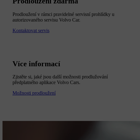
Prodloužení zdarma
Prodloužení v rámci pravidelné servisní prohlídky u
autorizovaného servisu Volvo Car.
Kontaktovat servis
Více informací
Zjistěte si, jaké jsou další možnosti prodlužování
předplatného aplikace Volvo Cars.
Možnosti prodloužení