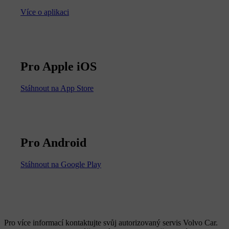
Více o aplikaci
Pro Apple iOS
Stáhnout na App Store
Pro Android
Stáhnout na Google Play
Pro více informací kontaktujte svůj autorizovaný servis Volvo Car.