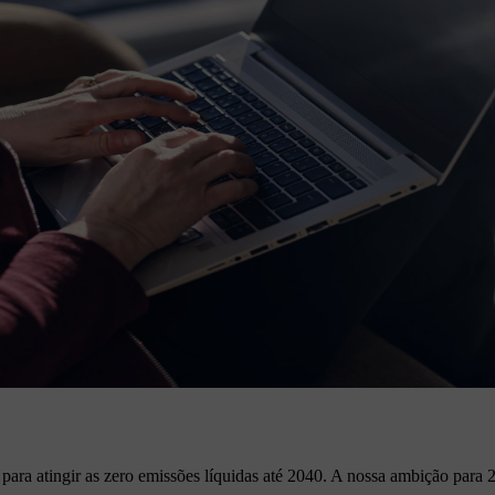
para atingir as zero emissões líquidas até 2040. A nossa ambição par