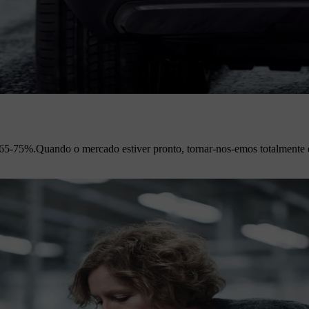
5-75%.​ Quando o mercado estiver pronto, tornar-nos-emos totalmente