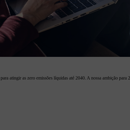
para atingir as zero emissões líquidas até 2040. A nossa ambição par