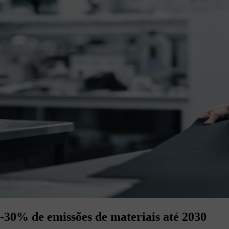
-30% de emissões de materiais até 2030