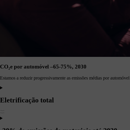
CO₂e por automóvel –65-75%, 2030
Estamos a reduzir progressivamente as emissões médias por automóvel 
Eletrificação total