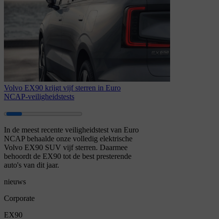
Volvo EX90 krijgt vijf sterren in Euro
NCAP-veiligheidstests
In de meest recente veiligheidstest van Euro
NCAP behaalde onze volledig elektrische
Volvo EX90 SUV vijf sterren. Daarmee
behoordt de EX90 tot de best presterende
auto's van dit jaar.
nieuws
Corporate
EX90