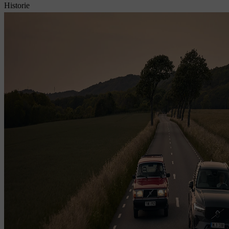
Historie