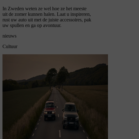
In Zweden weten ze wel hoe ze het meeste
uit de zomer kunnen halen. Laat u inspireren,
rust uw auto uit met de juiste accessoires, pak
uw spullen en ga op avontuur.
nieuws
Cultuur