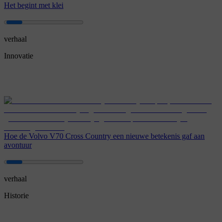
Het begint met klei
verhaal
Innovatie
Hoe de Volvo V70 Cross Country een nieuwe betekenis gaf aan
avontuur
verhaal
Historie