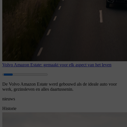
Volvo Amazon Estate: gemaakt voor elk aspect van het leven
De Volvo Amazon Estate werd gebouwd als de ideale auto voor
werk, gezinsleven en alles daartussenin.
nieuws
Historie