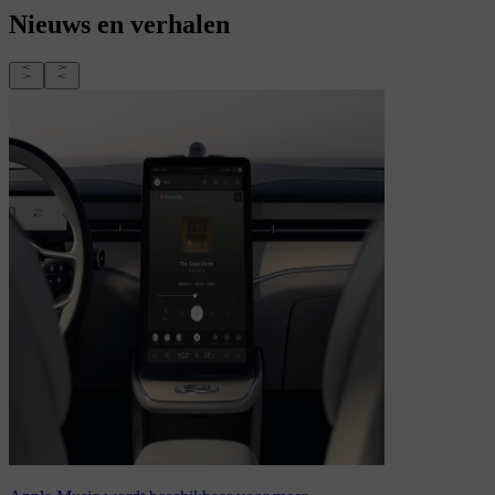
Nieuws en verhalen