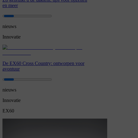
en meer
nieuws
Innovatie
De EX60 Cross Country: ontworpen voor
avontuur
nieuws
Innovatie
EX60