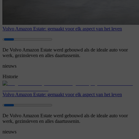
Volvo Amazon Estate: gemaakt voor elk aspect van het leven
De Volvo Amazon Estate werd gebouwd als de ideale auto voor
werk, gezinsleven en alles daartussenin.
nieuws
Historie
Volvo Amazon Estate: gemaakt voor elk aspect van het leven
De Volvo Amazon Estate werd gebouwd als de ideale auto voor
werk, gezinsleven en alles daartussenin.
nieuws