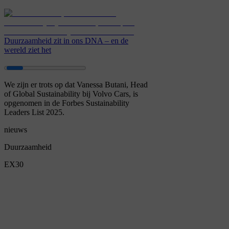
Duurzaamheid zit in ons DNA – en de
wereld ziet het
We zijn er trots op dat Vanessa Butani, Head
of Global Sustainability bij Volvo Cars, is
opgenomen in de Forbes Sustainability
Leaders List 2025.
nieuws
Duurzaamheid
EX30