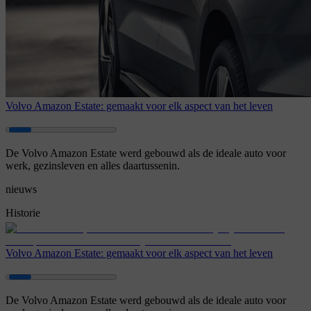
Volvo Amazon Estate: gemaakt voor elk aspect van het leven
De Volvo Amazon Estate werd gebouwd als de ideale auto voor
werk, gezinsleven en alles daartussenin.
nieuws
Historie
Volvo Amazon Estate: gemaakt voor elk aspect van het leven
De Volvo Amazon Estate werd gebouwd als de ideale auto voor