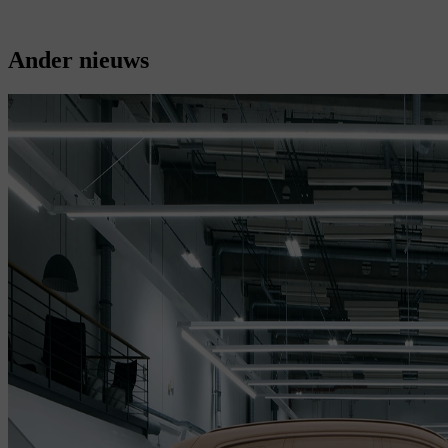
Ander nieuws