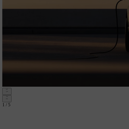
1 / 5