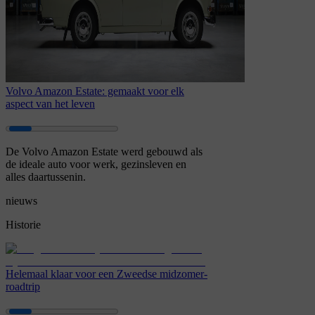
Volvo Amazon Estate: gemaakt voor elk
aspect van het leven
De Volvo Amazon Estate werd gebouwd als
de ideale auto voor werk, gezinsleven en
alles daartussenin.
nieuws
Historie
Helemaal klaar voor een Zweedse midzomer-
roadtrip