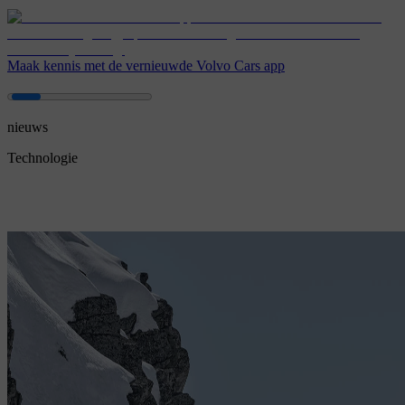
Maak kennis met de vernieuwde Volvo Cars app
nieuws
Technologie