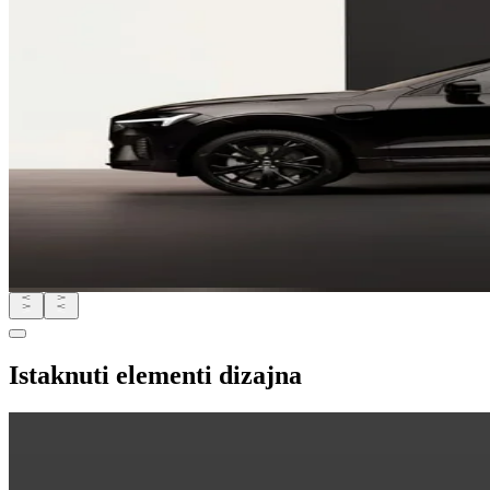
Istaknuti elementi dizajna