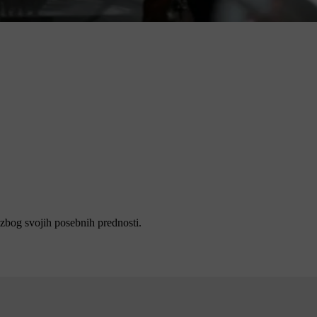
zbog svojih posebnih prednosti.