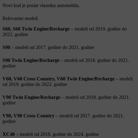
Novi kod je poslat vlasniku automobila.
Relevantni modeli
S60, S60 Twin Engine/Recharge
– modeli od 2019. godine do
2022. godine
S90
– modeli od 2017. godine do 2021. godine
S90 Twin Engine/Recharge
– modeli od 2018. godine do 2021.
godine
V60, V60 Cross Country, V60 Twin Engine/Recharge
– modeli
od 2019. godine do 2022. godine
V90 Twin Engine/Recharge
– modeli od 2018. godine do 2021.
godine
V90, V90 Cross Country
– modeli od 2017. godine do 2021.
godine
XC40
– modeli od 2018. godine do 2024. godine