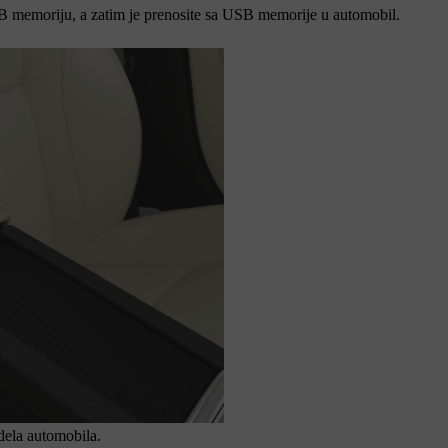
 memoriju, a zatim je prenosite sa USB memorije u automobil.
dela automobila.