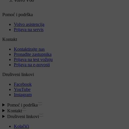
Volvo V60